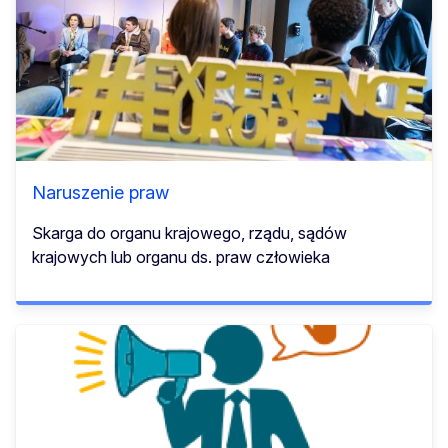
Naruszenie praw
Skarga do organu krajowego, rządu, sądów
krajowych lub organu ds. praw człowieka