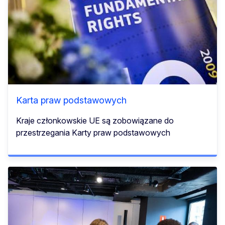
Karta praw podstawowych
Kraje członkowskie UE są zobowiązane do
przestrzegania Karty praw podstawowych