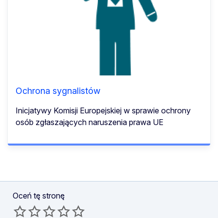
Ochrona sygnalistów
Inicjatywy Komisji Europejskiej w sprawie ochrony
osób zgłaszających naruszenia prawa UE
Oceń tę stronę