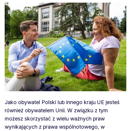
Jako obywatel Polski lub innego kraju UE jesteś
również obywatelem Unii. W związku z tym
możesz skorzystać z wielu ważnych praw
wynikających z prawa wspólnotowego, w