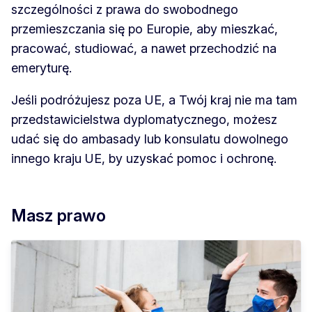
szczególności z prawa do swobodnego
przemieszczania się po Europie, aby mieszkać,
pracować, studiować, a nawet przechodzić na
emeryturę.
Jeśli podróżujesz poza UE, a Twój kraj nie ma tam
przedstawicielstwa dyplomatycznego, możesz
udać się do ambasady lub konsulatu dowolnego
innego kraju UE, by uzyskać pomoc i ochronę.
Masz prawo