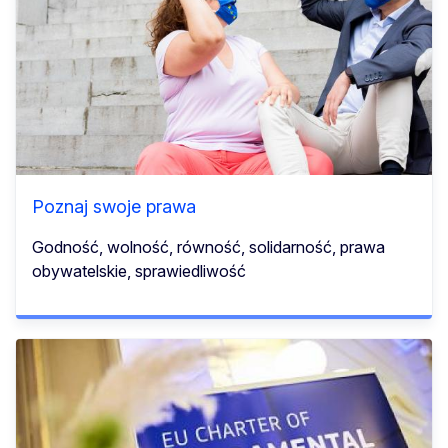
Poznaj swoje prawa
Godność, wolność, równość, solidarność, prawa
obywatelskie, sprawiedliwość