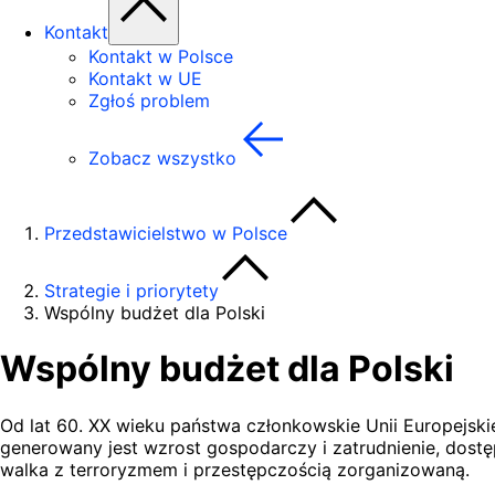
Kontakt
Kontakt w Polsce
Kontakt w UE
Zgłoś problem
Zobacz wszystko
Przedstawicielstwo w Polsce
Strategie i priorytety
Wspólny budżet dla Polski
Wspólny budżet dla Polski
Od lat 60. XX wieku państwa członkowskie Unii Europejski
generowany jest wzrost gospodarczy i zatrudnienie, dost
walka z terroryzmem i przestępczością zorganizowaną.