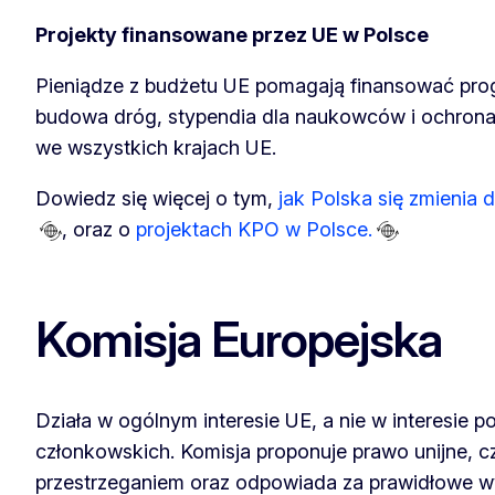
Projekty finansowane przez UE w Polsce
Pieniądze z budżetu UE pomagają finansować progr
budowa dróg, stypendia dla naukowców i ochrona
we wszystkich krajach UE.
Dowiedz się więcej o tym,
jak Polska się zmienia 
, oraz o
projektach KPO w Polsce.
Komisja Europejska
Działa w ogólnym interesie UE, a nie w interesie
członkowskich. Komisja proponuje prawo unijne, 
przestrzeganiem oraz odpowiada za prawidłowe w