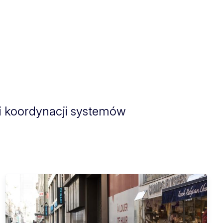
i koordynacji systemów