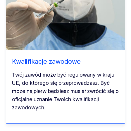
Kwalifikacje zawodowe
Twój zawód może być regulowany w kraju
UE, do którego się przeprowadzasz. Być
może najpierw będziesz musiał zwrócić się o
oficjalne uznanie Twoich kwalifikacji
zawodowych.