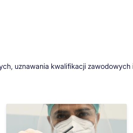
ych, uznawania kwalifikacji zawodowych 