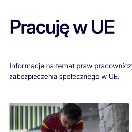
Pracuję w UE
Informacje na temat praw pracownicz
zabezpieczenia społecznego w UE.