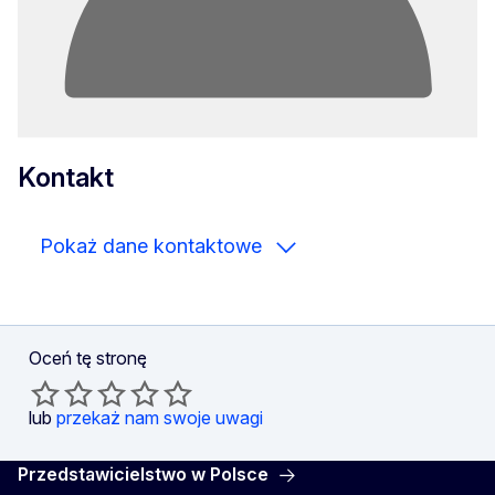
Kontakt
Pokaż dane kontaktowe
Oceń tę stronę
lub
przekaż nam swoje uwagi
Przedstawicielstwo w Polsce