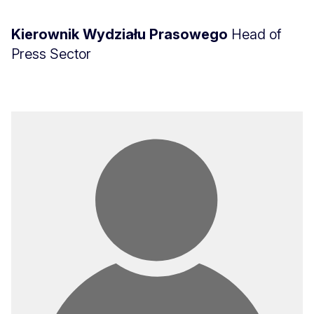
Kierownik Wydziału Prasowego
Head of
Press Sector