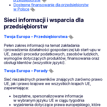
Dostępne finansowanie dla przedsiębiorstw
w Polsce
Sieci informacji i wsparcia dla
przedsiębiorstw
Twoja Europa – Przedsiębiorstwa
Pełen zakres informacji na temat zakładania
i prowadzenia działalności gospodarczej lub start-upu w
UE, zasad i procedur podatkowych, zasobów ludzkich,
wymogów dotyczących produktów, finansowania oraz
obsługi klientów
(wszystkie języki).
Twoja Europa – Porady
Sieć niezależnych prawników znających zarówno prawo
UE, jak i prawo krajowe we wszystkich krajach UE,
zapewniająca:
bezpłatne, spersonalizowane informacje
w wybranym języku UE w ciągu tygodnia
wyjaśnienia dotyczące prawa europejskiego, które