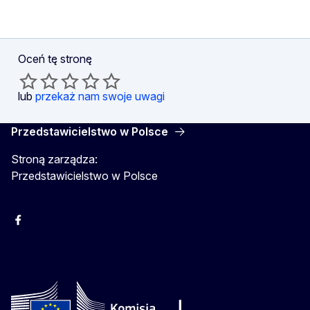
Oceń tę stronę
lub
przekaż nam swoje uwagi
Przedstawicielstwo w Polsce
Stroną zarządza:
Przedstawicielstwo w Polsce
Facebook
Instagram
Twitter
Youtube