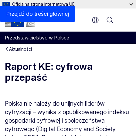
Oficjalna strona internetowa UE
Przejdź do treści głównej
Menu
Przedstawicielstwo w Polsce
Aktualności
Raport KE: cyfrowa
przepaść
Polska nie należy do unijnych liderów
cyfryzacji – wynika z opublikowanego indeksu
gospodarki cyfrowej i społeczeństwa
cyfrowego (Digital Economy and Society