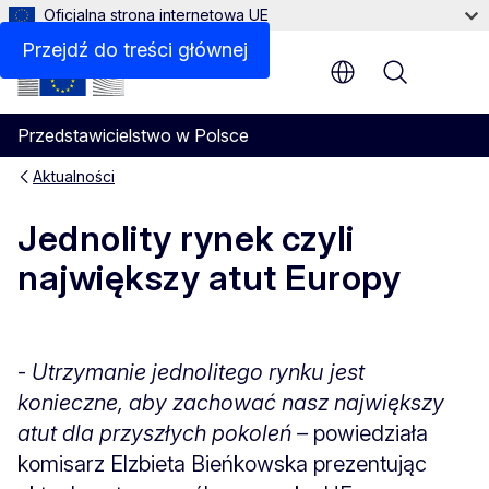
Oficjalna strona internetowa UE
Przejdź do treści głównej
Menu
Przedstawicielstwo w Polsce
Aktualności
Jednolity rynek czyli
największy atut Europy
-
Utrzymanie jednolitego rynku jest
konieczne, aby zachować nasz największy
atut dla przyszłych pokoleń –
powiedziała
komisarz Elzbieta Bieńkowska prezentując