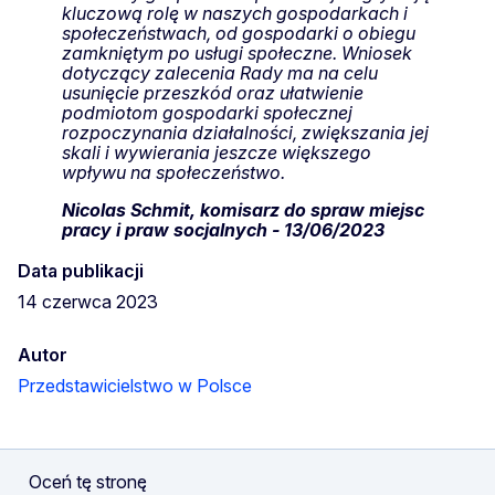
kluczową rolę w naszych gospodarkach i
społeczeństwach, od gospodarki o obiegu
zamkniętym po usługi społeczne. Wniosek
dotyczący zalecenia Rady ma na celu
usunięcie przeszkód oraz ułatwienie
podmiotom gospodarki społecznej
rozpoczynania działalności, zwiększania jej
skali i wywierania jeszcze większego
wpływu na społeczeństwo.
Nicolas Schmit, komisarz do spraw miejsc
pracy i praw socjalnych - 13/06/2023
Data publikacji
14 czerwca 2023
Autor
Przedstawicielstwo w Polsce
Oceń tę stronę