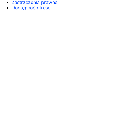
Zastrzeżenia prawne
Dostępność treści