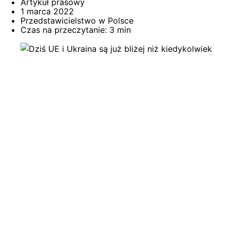
Artykuł prasowy
1 marca 2022
Przedstawicielstwo w Polsce
Czas na przeczytanie: 3 min