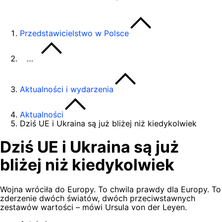
Przedstawicielstwo w Polsce
…
Aktualności i wydarzenia
Aktualności
Dziś UE i Ukraina są już bliżej niż kiedykolwiek
Dziś UE i Ukraina są już
bliżej niż kiedykolwiek
Wojna wróciła do Europy. To chwila prawdy dla Europy. To
zderzenie dwóch światów, dwóch przeciwstawnych
zestawów wartości – mówi Ursula von der Leyen.