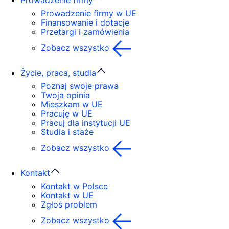
Prowadzenie firmy
Prowadzenie firmy w UE
Finansowanie i dotacje
Przetargi i zamówienia
Zobacz wszystko
Życie, praca, studia
Poznaj swoje prawa
Twoja opinia
Mieszkam w UE
Pracuję w UE
Pracuj dla instytucji UE
Studia i staże
Zobacz wszystko
Kontakt
Kontakt w Polsce
Kontakt w UE
Zgłoś problem
Zobacz wszystko