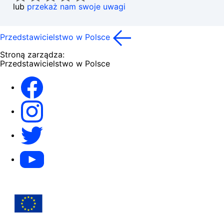
lub
przekaż nam swoje uwagi
Przedstawicielstwo w Polsce
Stroną zarządza:
Przedstawicielstwo w Polsce
Facebook
Instagram
Twitter
Youtube