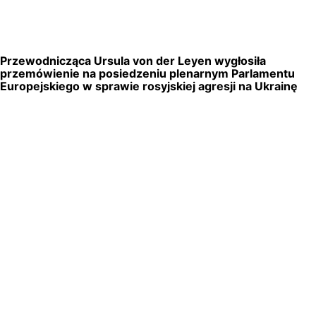
Przewodnicząca Ursula von der Leyen wygłosiła
przemówienie na posiedzeniu plenarnym Parlamentu
Europejskiego w sprawie rosyjskiej agresji na Ukrainę