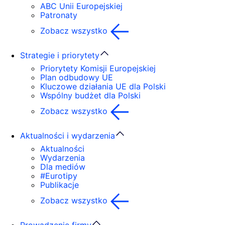
ABC Unii Europejskiej
Patronaty
Zobacz wszystko
Strategie i priorytety
Priorytety Komisji Europejskiej
Plan odbudowy UE
Kluczowe działania UE dla Polski
Wspólny budżet dla Polski
Zobacz wszystko
Aktualności i wydarzenia
Aktualności
Wydarzenia
Dla mediów
#Eurotipy
Publikacje
Zobacz wszystko