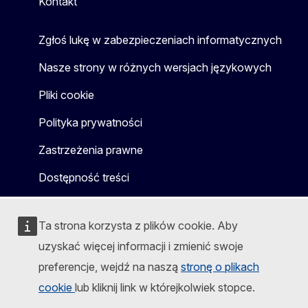
Kontakt
Zgłoś lukę w zabezpieczeniach informatycznych
Nasze strony w różnych wersjach językowych
Pliki cookie
Polityka prywatności
Zastrzeżenia prawne
Dostępność treści
Ta strona korzysta z plików cookie. Aby
uzyskać więcej informacji i zmienić swoje
preferencje, wejdź na naszą
stronę o plikach
cookie
lub kliknij link w którejkolwiek stopce.