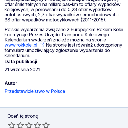
ofiar śmiertelnych na miliard pas-km to ofiary wypadków
kolejowych, w porównaniu do 0,23 ofiar wypadków
autobusowych, 2,7 ofiar wypadków samochodowych i
38 ofiar wypadków motocyklowych (2011-2015).
Polskie wydarzenia związane z Europejskim Rokiem Kolei
koordynuje Prezes Urzędu Transportu Kolejowego.
Kalendarium wydarzeń znaleźć można na stronie
www.rokkolei.pl
Na stronie jest również udostępniony
formularz umożliwiający zgłoszenie wydarzenia do
kalendarium.
Data publikacji
21 września 2021
Autor
Przedstawicielstwo w Polsce
Oceń tę stronę