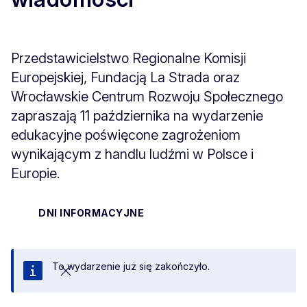
Przedstawicielstwo Regionalne Komisji
Europejskiej, Fundacją La Strada oraz
Wrocławskie Centrum Rozwoju Społecznego
zapraszają 11 października na wydarzenie
edukacyjne poświęcone zagrożeniom
wynikającym z handlu ludźmi w Polsce i
Europie.
DNI INFORMACYJNE
To wydarzenie już się zakończyło.
Zamknij