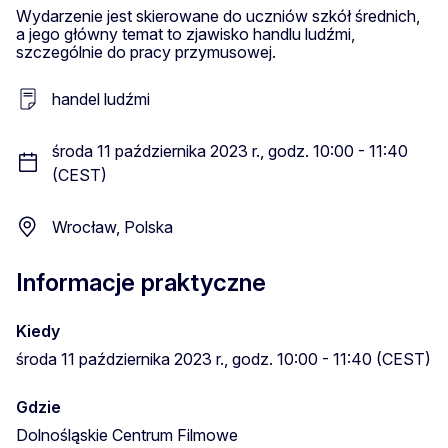
Wydarzenie jest skierowane do uczniów szkół średnich,
a jego główny temat to zjawisko handlu ludźmi,
szczególnie do pracy przymusowej.
handel ludźmi
środa 11 października 2023 r., godz. 10:00 - 11:40
(CEST)
Wrocław, Polska
Informacje praktyczne
Kiedy
środa 11 października 2023 r., godz. 10:00 - 11:40 (CEST)
Gdzie
Dolnośląskie Centrum Filmowe