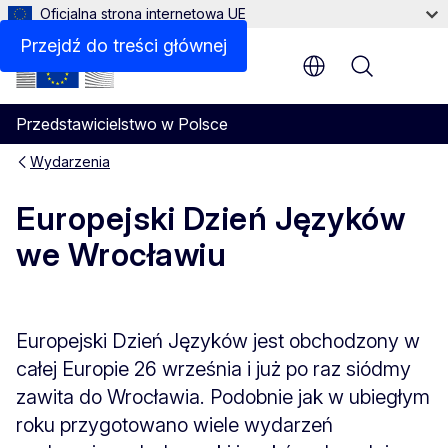
Oficjalna strona internetowa UE
Przejdź do treści głównej
Menu
Przedstawicielstwo w Polsce
Wydarzenia
Europejski Dzień Języków
we Wrocławiu
Europejski Dzień Języków jest obchodzony w
całej Europie 26 września i już po raz siódmy
zawita do Wrocławia. Podobnie jak w ubiegłym
roku przygotowano wiele wydarzeń