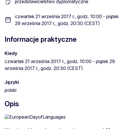
przedstawicielstwo dyplomatyczne
czwartek 21 września 2017 r., godz. 10:00 - piątek
29 września 2017 r., godz. 20:30 (CEST)
Informacje praktyczne
Kiedy
czwartek 21 września 2017 r., godz. 10:00 - piątek 29
września 2017 r., godz. 20:30 (CEST)
Języki
polski
Opis