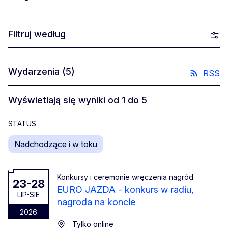
Filtruj według
Wydarzenia
(5)
RSS
Wyświetlają się wyniki od 1 do 5
STATUS
Nadchodzące i w toku
Konkursy i ceremonie wręczenia nagród
23-28
EURO JAZDA - konkurs w radiu,
LIP-SIE
nagroda na koncie
2026
Tylko online