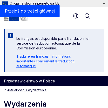
Oficjalna strona internetowa UE
Przejdź do treści głównej
Menu
Le français est disponible par eTranslation, le
service de traduction automatique de la
Commission européenne.
Traduire en français
|
Informations
importantes concernant la traduction
automatique
Przedstawicielstwo w Polsce
Aktualności i wydarzenia
Wydarzenia