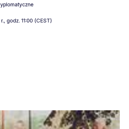
dyplomatyczne
r., godz. 11:00 (CEST)