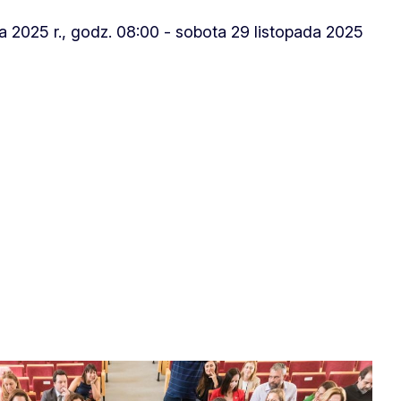
a 2025 r., godz. 08:00 - sobota 29 listopada 2025