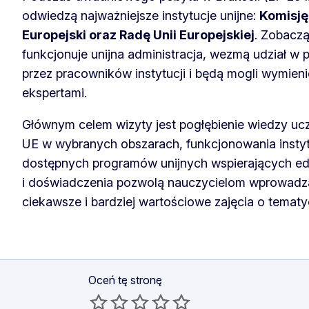
odwiedzą najważniejsze instytucje unijne:
Komisję
Europejski oraz Radę Unii Europejskiej
. Zobaczą
funkcjonuje unijna administracja, wezmą udział w
przez pracowników instytucji i będą mogli wymien
ekspertami.
Głównym celem wizyty jest pogłębienie wiedzy ucz
UE w wybranych obszarach, funkcjonowania instytu
dostępnych programów unijnych wspierających ed
i doświadczenia pozwolą nauczycielom wprowadz
ciekawsze i bardziej wartościowe zajęcia o tematy
Oceń tę stronę