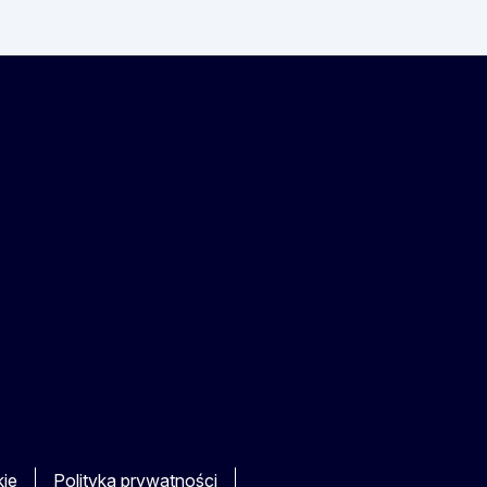
kie
Polityka prywatności