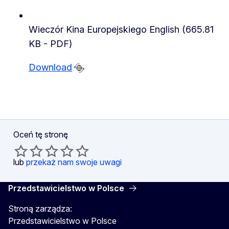
Wieczór Kina Europejskiego English (665.81
KB - PDF)
Download
Oceń tę stronę
lub
przekaż nam swoje uwagi
Przedstawicielstwo w Polsce
Stroną zarządza:
Przedstawicielstwo w Polsce