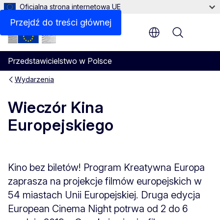
Oficjalna strona internetowa UE
Przejdź do treści głównej
Menu
Przedstawicielstwo w Polsce
Wydarzenia
Wieczór Kina
Europejskiego
Kino bez biletów! Program Kreatywna Europa
zaprasza na projekcje filmów europejskich w
54 miastach Unii Europejskiej. Druga edycja
European Cinema Night potrwa od 2 do 6