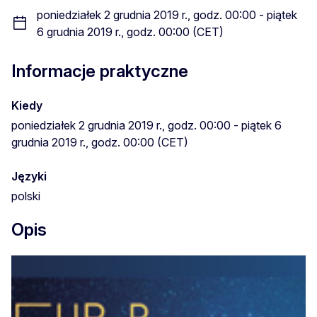
poniedziałek 2 grudnia 2019 r., godz. 00:00 - piątek
6 grudnia 2019 r., godz. 00:00 (CET)
Informacje praktyczne
Kiedy
poniedziałek 2 grudnia 2019 r., godz. 00:00 - piątek 6
grudnia 2019 r., godz. 00:00 (CET)
Języki
polski
Opis