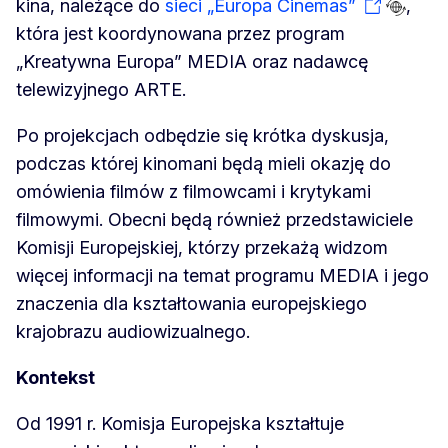
kina, należące do
sieci „Europa Cinemas”
,
która jest koordynowana przez program
„Kreatywna Europa” MEDIA oraz nadawcę
telewizyjnego ARTE.
Po projekcjach odbędzie się krótka dyskusja,
podczas której kinomani będą mieli okazję do
omówienia filmów z filmowcami i krytykami
filmowymi. Obecni będą również przedstawiciele
Komisji Europejskiej, którzy przekażą widzom
więcej informacji na temat programu MEDIA i jego
znaczenia dla kształtowania europejskiego
krajobrazu audiowizualnego.
Kontekst
Od 1991 r. Komisja Europejska kształtuje