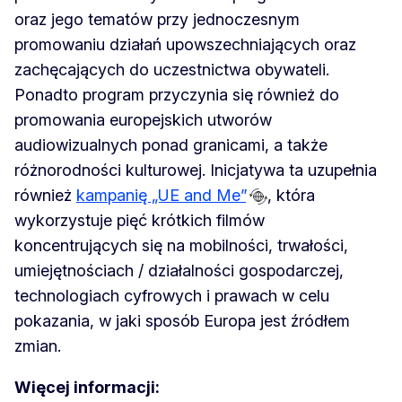
oraz jego tematów przy jednoczesnym
promowaniu działań upowszechniających oraz
zachęcających do uczestnictwa obywateli.
Ponadto program przyczynia się również do
promowania europejskich utworów
audiowizualnych ponad granicami, a także
różnorodności kulturowej. Inicjatywa ta uzupełnia
również
kampanię „UE and Me”
, która
wykorzystuje pięć krótkich filmów
koncentrujących się na mobilności, trwałości,
umiejętnościach / działalności gospodarczej,
technologiach cyfrowych i prawach w celu
pokazania, w jaki sposób Europa jest źródłem
zmian.
Więcej informacji: