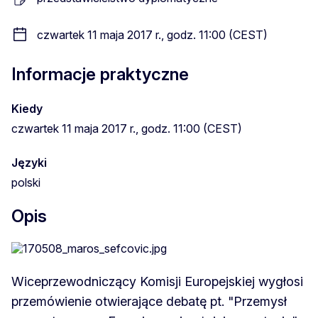
czwartek 11 maja 2017 r., godz. 11:00 (CEST)
Informacje praktyczne
Kiedy
czwartek 11 maja 2017 r., godz. 11:00 (CEST)
Języki
polski
Opis
Wiceprzewodniczący Komisji Europejskiej wygłosi
przemówienie otwierające debatę pt. "Przemysł