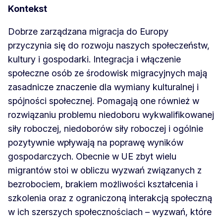
Kontekst
Dobrze zarządzana migracja do Europy
przyczynia się do rozwoju naszych społeczeństw,
kultury i gospodarki. Integracja i włączenie
społeczne osób ze środowisk migracyjnych mają
zasadnicze znaczenie dla wymiany kulturalnej i
spójności społecznej. Pomagają one również w
rozwiązaniu problemu niedoboru wykwalifikowanej
siły roboczej, niedoborów siły roboczej i ogólnie
pozytywnie wpływają na poprawę wyników
gospodarczych. Obecnie w UE zbyt wielu
migrantów stoi w obliczu wyzwań związanych z
bezrobociem, brakiem możliwości kształcenia i
szkolenia oraz z ograniczoną interakcją społeczną
w ich szerszych społecznościach – wyzwań, które