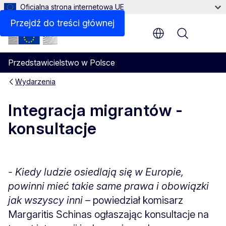
Oficjalna strona internetowa UE
Przejdź do treści głównej
Menu
Przedstawicielstwo w Polsce
Wydarzenia
Integracja migrantów -
konsultacje
- Kiedy ludzie osiedlają się w Europie,
powinni mieć takie same prawa i obowiązki
jak wszyscy inni –
powiedział komisarz
Margaritis Schinas ogłaszając konsultacje na