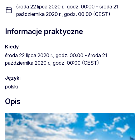
środa 22 lipca 2020 r., godz. 00:00 - środa 21
października 2020 r., godz. 00:00 (CEST)
Informacje praktyczne
Kiedy
środa 22 lipca 2020 r., godz. 00:00 - środa 21
października 2020 r., godz. 00:00 (CEST)
Języki
polski
Opis