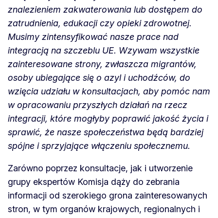
znalezieniem zakwaterowania lub dostępem do
zatrudnienia, edukacji czy opieki zdrowotnej.
Musimy zintensyfikować nasze prace nad
integracją na szczeblu UE. Wzywam wszystkie
zainteresowane strony, zwłaszcza migrantów,
osoby ubiegające się o azyl i uchodźców, do
wzięcia udziału w konsultacjach, aby pomóc nam
w opracowaniu przyszłych działań na rzecz
integracji, które mogłyby poprawić jakość życia i
sprawić, że nasze społeczeństwa będą bardziej
spójne i sprzyjające włączeniu społecznemu.
Zarówno poprzez konsultacje, jak i utworzenie
grupy ekspertów Komisja dąży do zebrania
informacji od szerokiego grona zainteresowanych
stron, w tym organów krajowych, regionalnych i