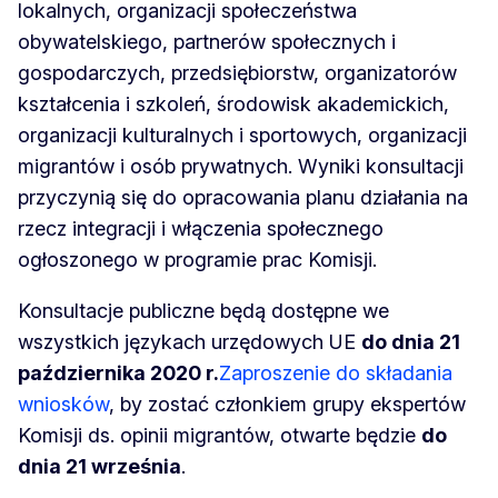
lokalnych, organizacji społeczeństwa
obywatelskiego, partnerów społecznych i
gospodarczych, przedsiębiorstw, organizatorów
kształcenia i szkoleń, środowisk akademickich,
organizacji kulturalnych i sportowych, organizacji
migrantów i osób prywatnych. Wyniki konsultacji
przyczynią się do opracowania planu działania na
rzecz integracji i włączenia społecznego
ogłoszonego w programie prac Komisji.
Konsultacje publiczne będą dostępne we
wszystkich językach urzędowych UE
do dnia 21
października 2020 r.
Zaproszenie do składania
wniosków
, by zostać członkiem grupy ekspertów
Komisji ds. opinii migrantów, otwarte będzie
do
dnia 21 września
.