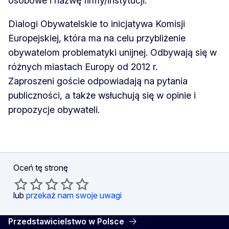
osobowe i nazwę firmy/instytucji.
Dialogi Obywatelskie to inicjatywa Komisji
Europejskiej, która ma na celu przybliżenie
obywatelom problematyki unijnej. Odbywają się w
różnych miastach Europy od 2012 r.
Zaproszeni goście odpowiadają na pytania
publiczności, a także wsłuchują się w opinie i
propozycje obywateli.
Oceń tę stronę
lub
przekaż nam swoje uwagi
Przedstawicielstwo w Polsce