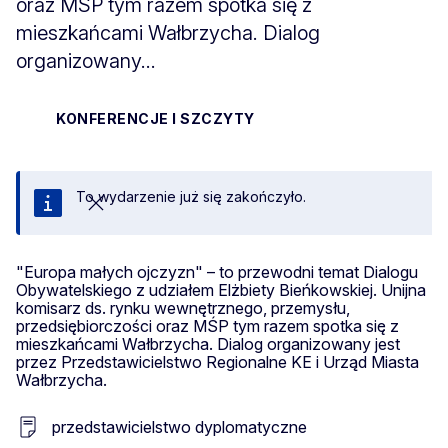
oraz MŚP tym razem spotka się z
mieszkańcami Wałbrzycha. Dialog
organizowany...
KONFERENCJE I SZCZYTY
To wydarzenie już się zakończyło.
Zamknij
"Europa małych ojczyzn" – to przewodni temat Dialogu
Obywatelskiego z udziałem Elżbiety Bieńkowskiej. Unijna
komisarz ds. rynku wewnętrznego, przemysłu,
przedsiębiorczości oraz MŚP tym razem spotka się z
mieszkańcami Wałbrzycha. Dialog organizowany jest
przez Przedstawicielstwo Regionalne KE i Urząd Miasta
Wałbrzycha.
przedstawicielstwo dyplomatyczne