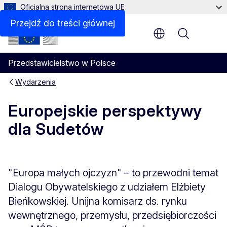
Oficjalna strona internetowa UE
Przejdź do treści głównej
Menu
Przedstawicielstwo w Polsce
Wydarzenia
Europejskie perspektywy
dla Sudetów
"Europa małych ojczyzn" – to przewodni temat
Dialogu Obywatelskiego z udziałem Elżbiety
Bieńkowskiej. Unijna komisarz ds. rynku
wewnętrznego, przemysłu, przedsiębiorczości