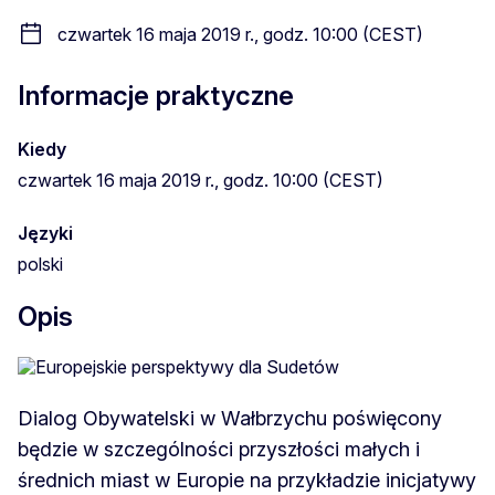
czwartek 16 maja 2019 r., godz. 10:00 (CEST)
Informacje praktyczne
Kiedy
czwartek 16 maja 2019 r., godz. 10:00 (CEST)
Języki
polski
Opis
Dialog Obywatelski w Wałbrzychu poświęcony
będzie w szczególności przyszłości małych i
średnich miast w Europie na przykładzie inicjatywy