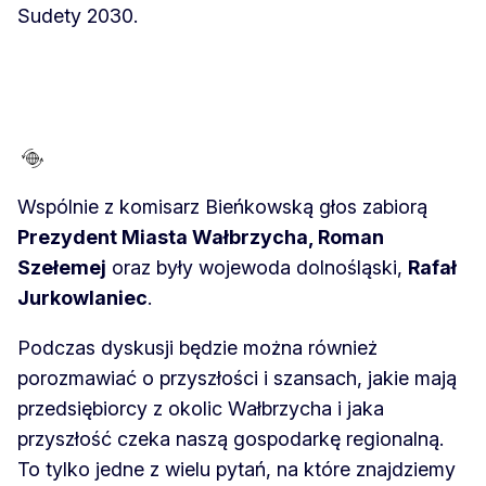
Sudety 2030.
Wspólnie z komisarz Bieńkowską głos zabiorą
Prezydent Miasta Wałbrzycha, Roman
Szełemej
oraz były wojewoda dolnośląski,
Rafał
Jurkowlaniec
.
Podczas dyskusji będzie można również
porozmawiać o przyszłości i szansach, jakie mają
przedsiębiorcy z okolic Wałbrzycha i jaka
przyszłość czeka naszą gospodarkę regionalną.
To tylko jedne z wielu pytań, na które znajdziemy