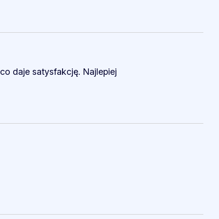
o daje satysfakcję. Najlepiej