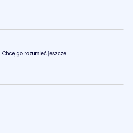
e. Chcę go rozumieć jeszcze