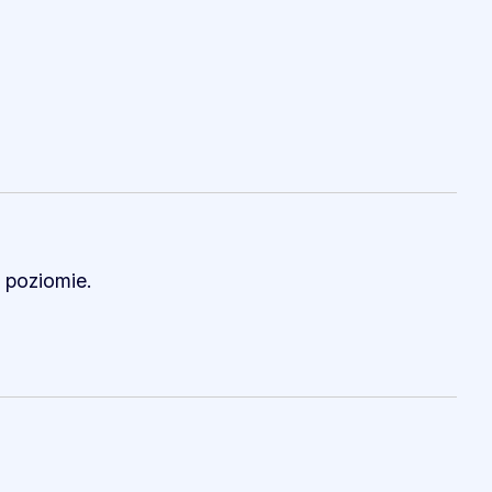
 poziomie.