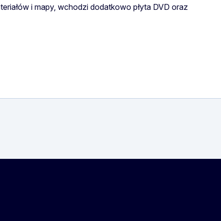
teriałów i mapy, wchodzi dodatkowo płyta DVD oraz