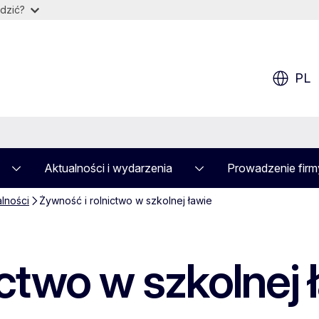
dzić?
PL
Aktualności i wydarzenia
Prowadzenie firm
alności
Żywność i rolnictwo w szkolnej ławie
ctwo w szkolnej 