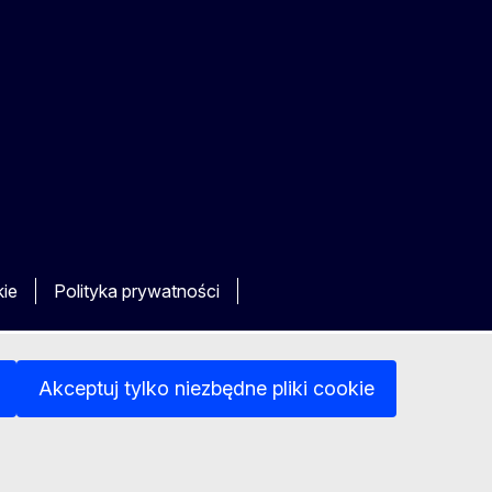
kie
Polityka prywatności
Akceptuj tylko niezbędne pliki cookie