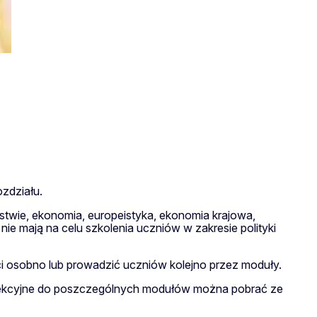
zdziału.
stwie, ekonomia, europeistyka, ekonomia krajowa,
ie mają na celu szkolenia uczniów w zakresie polityki
i osobno lub prowadzić uczniów kolejno przez moduły.
aty lekcyjne do poszczególnych modułów można pobrać ze