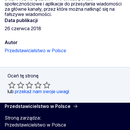
społecznościowe i aplikacje do przesyłania wiadomości
za główne kanały, przez które można natknąć się na
fałszywe wiadomości.
Data publikacji
26 czerwca 2018
Autor
Przedstawicielstwo w Polsce
Oceń tę stronę
lub
przekaż nam swoje uwagi
Przedstawicielstwo w Polsce
Stroną zarządza:
Przedstawicielstwo w Polsce