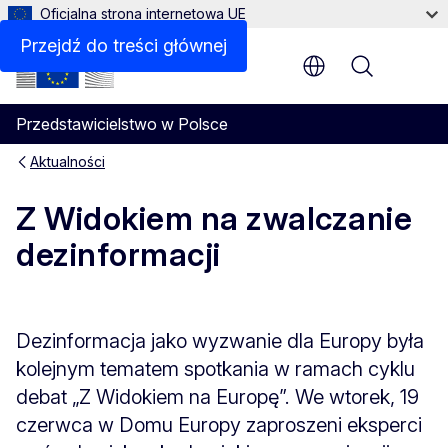
Oficjalna strona internetowa UE
Przejdź do treści głównej
Menu
Przedstawicielstwo w Polsce
Aktualności
Z Widokiem na zwalczanie
dezinformacji
Dezinformacja jako wyzwanie dla Europy była
kolejnym tematem spotkania w ramach cyklu
debat „Z Widokiem na Europę”. We wtorek, 19
czerwca w Domu Europy zaproszeni eksperci