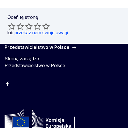
Oceń tę stronę
lub
przekaż nam swoje uwagi
Przedstawicielstwo w Polsce
Stroną zarządza:
Przedstawicielstwo w Polsce
Facebook
Instagram
Twitter
Youtube