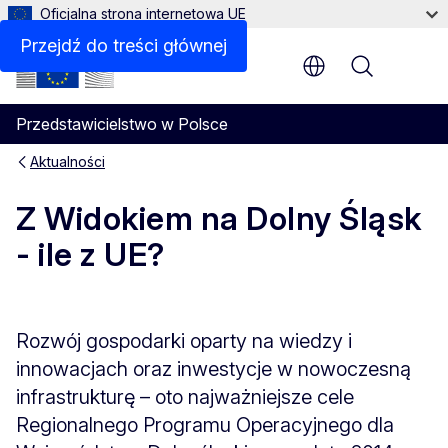
Oficjalna strona internetowa UE
Przejdź do treści głównej
Menu
Przedstawicielstwo w Polsce
Aktualności
Z Widokiem na Dolny Śląsk
- ile z UE?
Rozwój gospodarki oparty na wiedzy i
innowacjach oraz inwestycje w nowoczesną
infrastrukturę – oto najważniejsze cele
Regionalnego Programu Operacyjnego dla