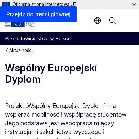
Oficjalna strona internetowa UE
Przejdź do treści głównej
Menu
Przedstawicielstwo w Polsce
Aktualności
Wspólny Europejski
Dyplom
Projekt „Wspólny Europejski Dyplom” ma
wspierać mobilność i współpracę studentów.
Jego podstawą jest współpraca między
instytucjami szkolnictwa wyższego i