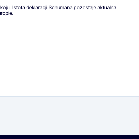
koju. Istota deklaracji Schumana pozostaje aktualna.
ropie.