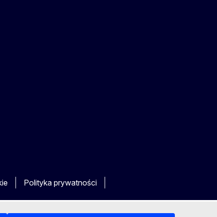
kie
Polityka prywatności