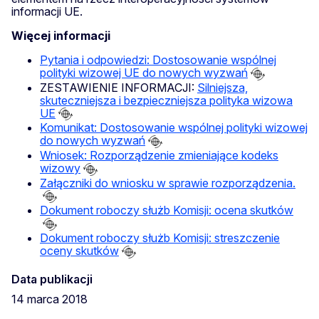
informacji UE.
Więcej informacji
Pytania i odpowiedzi: Dostosowanie wspólnej
polityki wizowej UE do nowych wyzwań
ZESTAWIENIE INFORMACJI:
Silniejsza,
skuteczniejsza i bezpieczniejsza polityka wizowa
UE
Komunikat: Dostosowanie wspólnej polityki wizowej
do nowych wyzwań
Wniosek: Rozporządzenie zmieniające kodeks
wizowy
Załączniki do wniosku w sprawie rozporządzenia.
Dokument roboczy służb Komisji: ocena skutków
Dokument roboczy służb Komisji: streszczenie
oceny skutków
Data publikacji
14 marca 2018