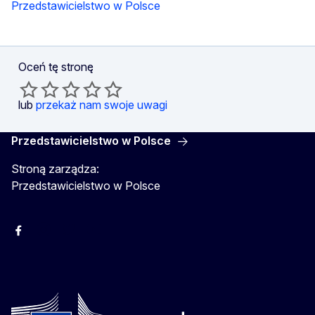
Przedstawicielstwo w Polsce
Oceń tę stronę
lub
przekaż nam swoje uwagi
Przedstawicielstwo w Polsce
Stroną zarządza:
Przedstawicielstwo w Polsce
Facebook
Instagram
Twitter
Youtube