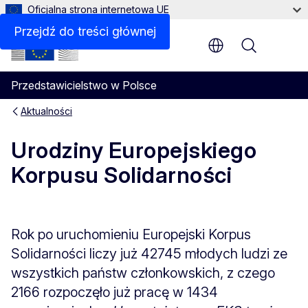
Oficjalna strona internetowa UE
Przejdź do treści głównej
Menu
Przedstawicielstwo w Polsce
Aktualności
Urodziny Europejskiego
Korpusu Solidarności
Rok po uruchomieniu Europejski Korpus
Solidarności liczy już 42745 młodych ludzi ze
wszystkich państw członkowskich, z czego
2166 rozpoczęło już pracę w 1434