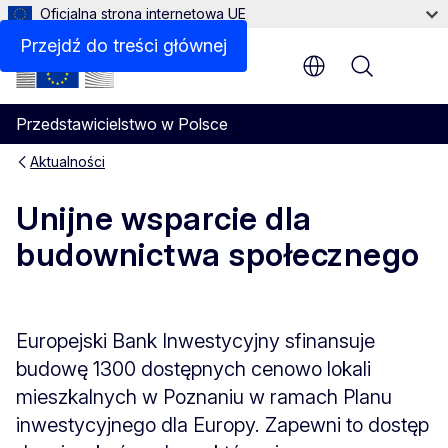
Oficjalna strona internetowa UE
Przejdź do treści głównej
Menu
Przedstawicielstwo w Polsce
Aktualności
Unijne wsparcie dla
budownictwa społecznego
Europejski Bank Inwestycyjny sfinansuje
budowę 1300 dostępnych cenowo lokali
mieszkalnych w Poznaniu w ramach Planu
inwestycyjnego dla Europy. Zapewni to dostęp