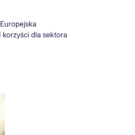
 Europejska
 korzyści dla sektora