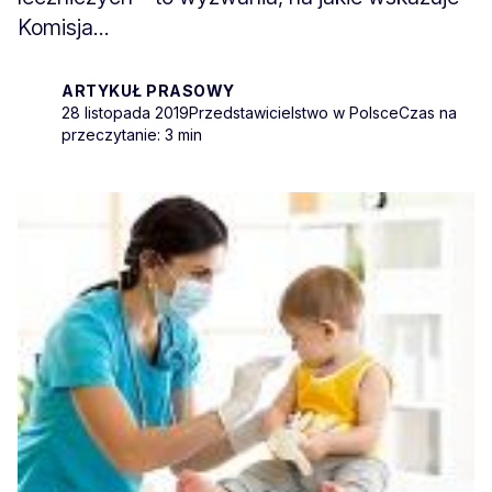
Komisja...
ARTYKUŁ PRASOWY
28 listopada 2019
Przedstawicielstwo w Polsce
Czas na
przeczytanie: 3 min