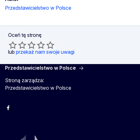
Przedstawicielstwo w Polsce
Oceń tę stronę
lub
przekaż nam swoje uwagi
Przedstawicielstwo w Polsce
Stroną zarządza:
Przedstawicielstwo w Polsce
Facebook
Instagram
Twitter
Youtube