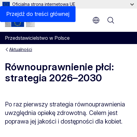
Oficjalna strona internetowa UE
Przejdź do treści głównej
Menu
Przedstawicielstwo w Polsce
Aktualności
Równouprawnienie płci:
strategia 2026–2030
Po raz pierwszy strategia równouprawnienia
uwzględnia opiekę zdrowotną. Celem jest
poprawa jej jakości i dostępności dla kobiet.