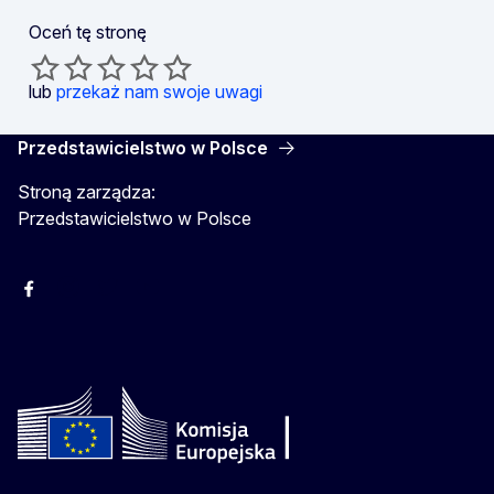
Oceń tę stronę
lub
przekaż nam swoje uwagi
Przedstawicielstwo w Polsce
Stroną zarządza:
Przedstawicielstwo w Polsce
Facebook
Instagram
Twitter
Youtube