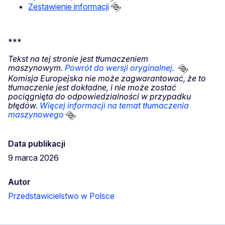
Zestawienie informacji
***
Tekst na tej stronie jest tłumaczeniem
maszynowym.
Powrót do wersji oryginalnej.
Komisja Europejska nie może zagwarantować, że to
tłumaczenie jest dokładne, i nie może zostać
pociągnięta do odpowiedzialności w przypadku
błędów.
Więcej informacji na temat tłumaczenia
maszynowego
Data publikacji
9 marca 2026
Autor
Przedstawicielstwo w Polsce