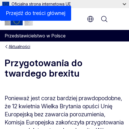
Oficjalna strona internetowa UE
Przejdź do treści głównej
Menu
Przedstawicielstwo w Polsce
Aktualności
Przygotowania do
twardego brexitu
Ponieważ jest coraz bardziej prawdopodobne,
że 12 kwietnia Wielka Brytania opuści Unię
Europejską bez zawarcia porozumienia,
Komisja Europejska zakończyła przygotowania