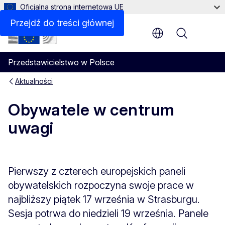
Oficjalna strona internetowa UE
Przejdź do treści głównej
Menu
Przedstawicielstwo w Polsce
Aktualności
Obywatele w centrum
uwagi
Pierwszy z czterech europejskich paneli
obywatelskich rozpoczyna swoje prace w
najbliższy piątek 17 września w Strasburgu.
Sesja potrwa do niedzieli 19 września. Panele