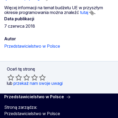
Więcej informacji na temat budżetu UE w przyszłym
okresie programowania można znaleźć
tutaj
.
Data publikacji
7 czerwca 2018
Autor
Przedstawicielstwo w Polsce
Oceń tę stronę
lub
przekaż nam swoje uwagi
Przedstawicielstwo w Polsce
Stroną zarządza:
Przedstawicielstwo w Polsce