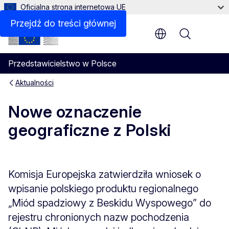
Oficjalna strona internetowa UE
Przejdź do treści głównej
Menu
Przedstawicielstwo w Polsce
Aktualności
Nowe oznaczenie
geograficzne z Polski
Komisja Europejska zatwierdziła wniosek o
wpisanie polskiego produktu regionalnego
„Miód spadziowy z Beskidu Wyspowego” do
rejestru chronionych nazw pochodzenia