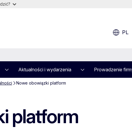
dzić?
PL
Aktualności i wydarzenia
Prowadzenie firm
alności
Nowe obowiązki platform
 platform