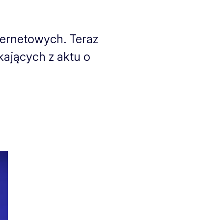
ternetowych. Teraz
ających z aktu o