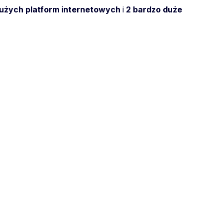
użych platform internetowych
i
2
bardzo duże