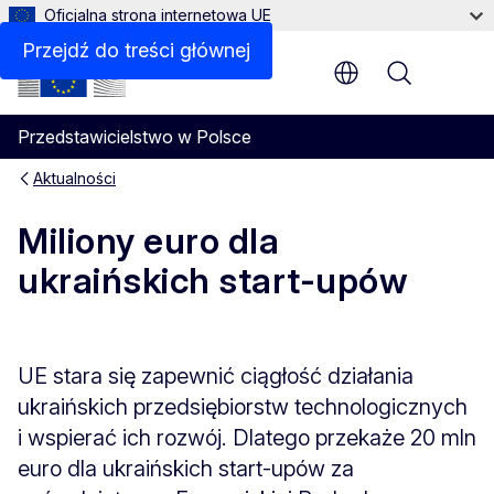
Oficjalna strona internetowa UE
Przejdź do treści głównej
Menu
Przedstawicielstwo w Polsce
Aktualności
Miliony euro dla
ukraińskich start-upów
UE stara się zapewnić ciągłość działania
ukraińskich przedsiębiorstw technologicznych
i wspierać ich rozwój. Dlatego przekaże 20 mln
euro dla ukraińskich start-upów za