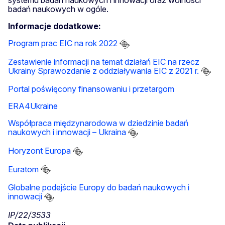
badań naukowych w ogóle.
Informacje dodatkowe:
Program prac EIC na rok 2022
Zestawienie informacji na temat działań EIC na rzecz
Ukrainy
Sprawozdanie z oddziaływania EIC z 2021 r.
Portal poświęcony finansowaniu i przetargom
ERA4Ukraine
Współpraca międzynarodowa w dziedzinie badań
naukowych i innowacji – Ukraina
Horyzont Europa
Euratom
Globalne podejście Europy do badań naukowych i
innowacji
IP/22/3533