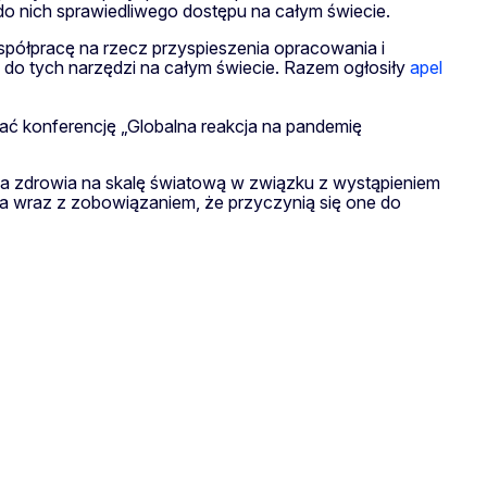
 nich sprawiedliwego dostępu na całym świecie.
półpracę na rzecz przyspieszenia opracowania i
do tych narzędzi na całym świecie. Razem ogłosiły
apel
ać konferencję „Globalna reakcja na pandemię
ia zdrowia na skalę światową w związku z wystąpieniem
sa wraz z zobowiązaniem, że przyczynią się one do