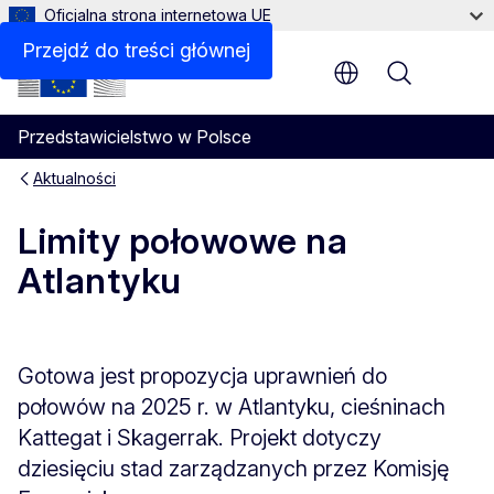
Oficjalna strona internetowa UE
Przejdź do treści głównej
Menu
Przedstawicielstwo w Polsce
Aktualności
Limity połowowe na
Atlantyku
Gotowa jest propozycja uprawnień do
połowów na 2025 r. w Atlantyku, cieśninach
Kattegat i Skagerrak. Projekt dotyczy
dziesięciu stad zarządzanych przez Komisję