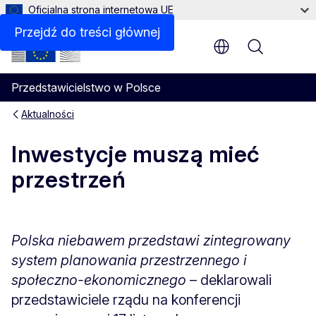
Oficjalna strona internetowa UE
Przejdź do treści głównej
Menu
Przedstawicielstwo w Polsce
Aktualności
Inwestycje muszą mieć
przestrzeń
Polska niebawem przedstawi zintegrowany
system planowania przestrzennego i
społeczno-ekonomicznego
– deklarowali
przedstawiciele rządu na konferencji