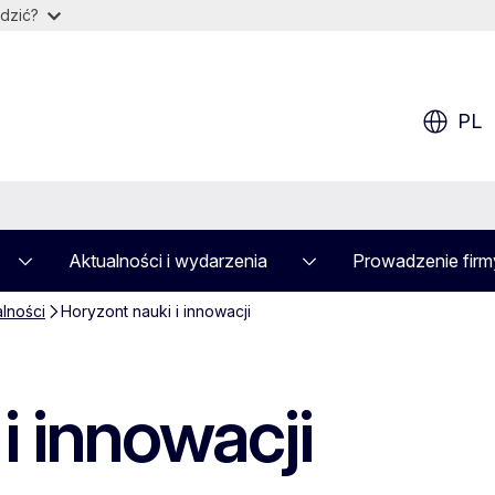
dzić?
PL
Aktualności i wydarzenia
Prowadzenie firm
alności
Horyzont nauki i innowacji
i innowacji