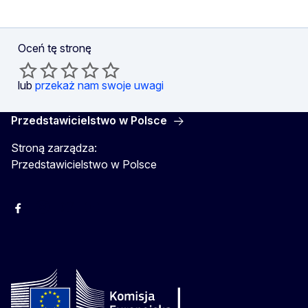
Oceń tę stronę
lub
przekaż nam swoje uwagi
Przedstawicielstwo w Polsce
Stroną zarządza:
Przedstawicielstwo w Polsce
Facebook
Instagram
Twitter
Youtube