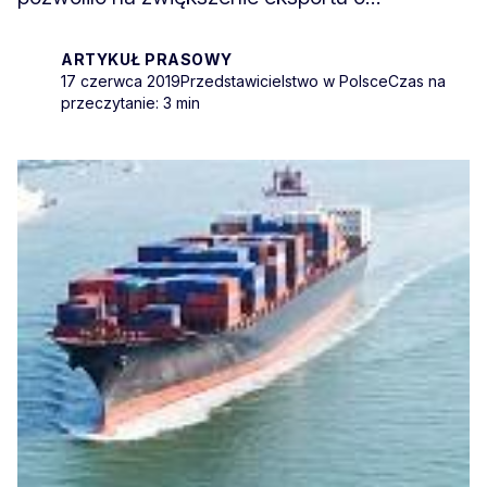
ARTYKUŁ PRASOWY
17 czerwca 2019
Przedstawicielstwo w Polsce
Czas na
przeczytanie: 3 min