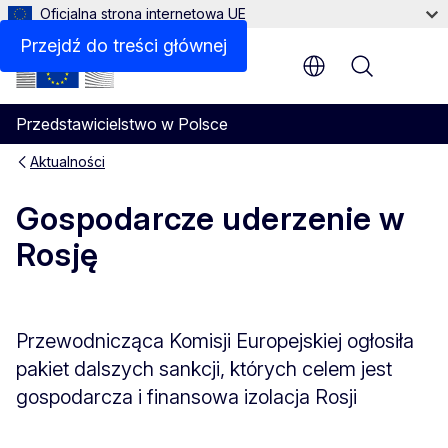
Oficjalna strona internetowa UE
Przejdź do treści głównej
Menu
Przedstawicielstwo w Polsce
Aktualności
Gospodarcze uderzenie w
Rosję
Przewodnicząca Komisji Europejskiej ogłosiła
pakiet dalszych sankcji, których celem jest
gospodarcza i finansowa izolacja Rosji