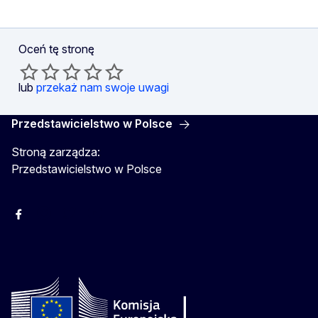
Oceń tę stronę
lub
przekaż nam swoje uwagi
Przedstawicielstwo w Polsce
Stroną zarządza:
Przedstawicielstwo w Polsce
Facebook
Instagram
Twitter
Youtube