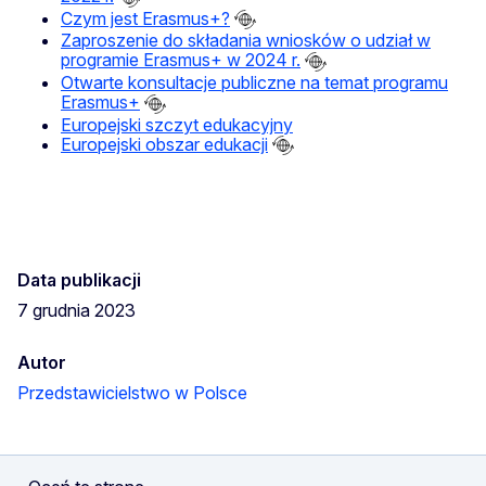
Czym jest Erasmus+?
Zaproszenie do składania wniosków o udział w
programie Erasmus+ w 2024 r.
Otwarte konsultacje publiczne na temat programu
Erasmus+
Europejski szczyt edukacyjny
Europejski obszar edukacji
Data publikacji
7 grudnia 2023
Autor
Przedstawicielstwo w Polsce