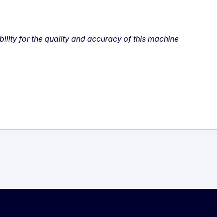
lity for the quality and accuracy of this machine